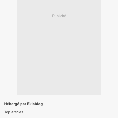
Publicité
Hébergé par Eklablog
Top articles