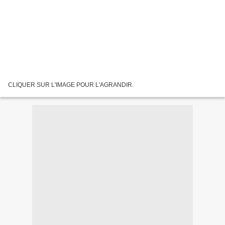
CLIQUER SUR L'IMAGE POUR L'AGRANDIR.