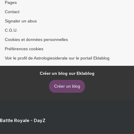
Pages
Contact
Signaler un abus
C.G.U.
Cookies et données personnelles
Préférences cookies
Voir le profil de Astrologiesiderale sur le portail Eklablog
Créer un blog sur Eklablog
Créer un blog
 Battle Royale - DayZ