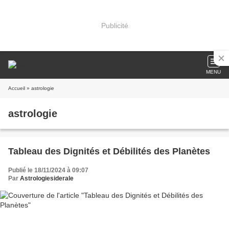
Publicité
MENU
Accueil
» astrologie
astrologie
Tableau des Dignités et Débilités des Planètes
Publié le 18/11/2024 à 09:07
Par
Astrologiesiderale