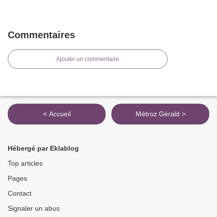
Commentaires
Ajouter un commentaire
< Accueil
Métroz Gérald >
Hébergé par Eklablog
Top articles
Pages
Contact
Signaler un abus