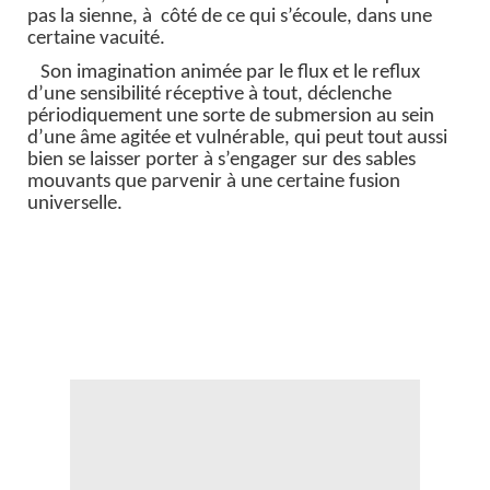
pas la sienne, à côté de ce qui s’écoule, dans une
certaine vacuité.
Son imagination animée par le flux et le reflux
d’une sensibilité réceptive à tout, déclenche
périodiquement une sorte de submersion au sein
d’une âme agitée et vulnérable, qui peut tout aussi
bien se laisser porter à s’engager sur des sables
mouvants que parvenir à une certaine fusion
universelle.