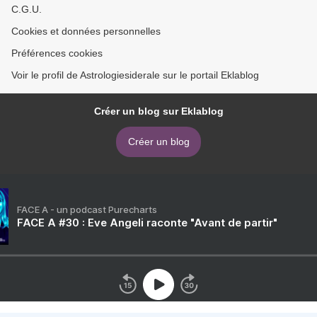
C.G.U.
Cookies et données personnelles
Préférences cookies
Voir le profil de Astrologiesiderale sur le portail Eklablog
Créer un blog sur Eklablog
Créer un blog
FACE A - un podcast Purecharts
FACE A #30 : Eve Angeli raconte "Avant de partir"