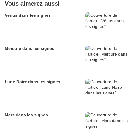
Vous aimerez aussi
Vénus dans les signes
Mercure dans les signes
Lune Noire dans les signes
Mars dans les signes