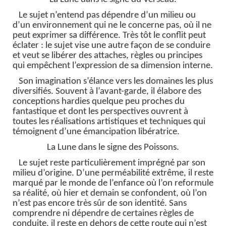
Le sujet n’entend pas dépendre d’un milieu ou
d’un environnement qui ne le concerne pas, où il ne
peut exprimer sa différence. Très tôt le conflit peut
éclater : le sujet vise une autre façon de se conduire
et veut se libérer des attaches, règles ou principes
qui empêchent l’expression de sa dimension interne.
Son imagination s’élance vers les domaines les plus
diversifiés. Souvent à l’avant-garde, il élabore des
conceptions hardies quelque peu proches du
fantastique et dont les perspectives ouvrent à
toutes les réalisations artistiques et techniques qui
témoignent d’une émancipation libératrice.
La Lune dans le signe des Poissons.
Le sujet reste particulièrement imprégné par son
milieu d’origine. D’une perméabilité extrême, il reste
marqué par le monde de l’enfance où l’on reformule
sa réalité, où hier et demain se confondent, où l’on
n’est pas encore très sûr de son identité. Sans
comprendre ni dépendre de certaines règles de
conduite, il reste en dehors de cette route qui n’est