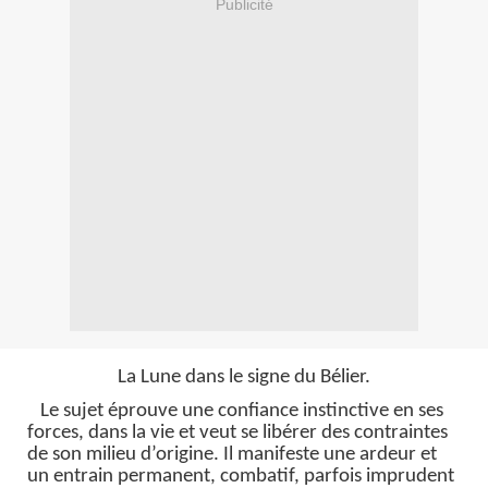
Publicité
La Lune dans le signe du Bélier.
Le sujet éprouve une confiance instinctive en ses
forces, dans la vie et veut se libérer des contraintes
de son milieu d’origine. Il manifeste une ardeur et
un entrain permanent, combatif, parfois imprudent