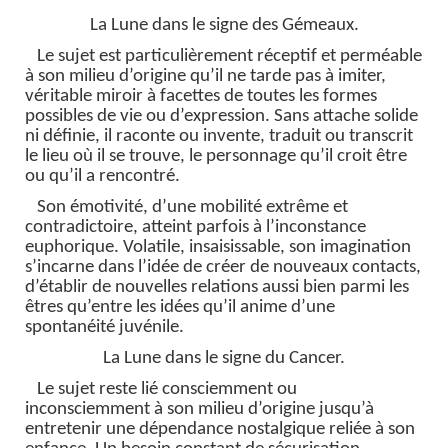
La Lune dans le signe des Gémeaux.
Le sujet est particulièrement réceptif et perméable
à son milieu d’origine qu’il ne tarde pas à imiter,
véritable miroir à facettes de toutes les formes
possibles de vie ou d’expression. Sans attache solide
ni définie, il raconte ou invente, traduit ou transcrit
le lieu où il se trouve, le personnage qu’il croit être
ou qu’il a rencontré.
Son émotivité, d’une mobilité extrême et
contradictoire, atteint parfois à l’inconstance
euphorique. Volatile, insaisissable, son imagination
s’incarne dans l’idée de créer de nouveaux contacts,
d’établir de nouvelles relations aussi bien parmi les
êtres qu’entre les idées qu’il anime d’une
spontanéité juvénile.
La Lune dans le signe du Cancer.
Le sujet reste lié consciemment ou
inconsciemment à son milieu d’origine jusqu’à
entretenir une dépendance nostalgique reliée à son