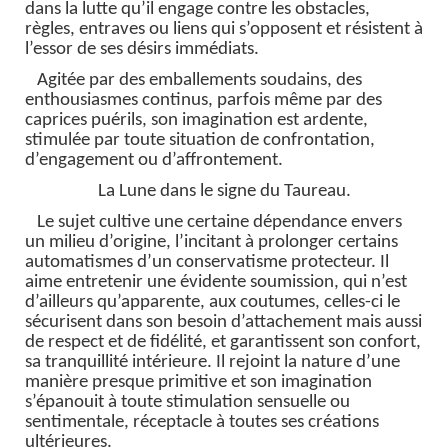
dans la lutte qu’il engage contre les obstacles,
règles, entraves ou liens qui s’opposent et résistent à
l’essor de ses désirs immédiats.
Agitée par des emballements soudains, des
enthousiasmes continus, parfois même par des
caprices puérils, son imagination est ardente,
stimulée par toute situation de confrontation,
d’engagement ou d’affrontement.
La Lune dans le signe du Taureau.
Le sujet cultive une certaine dépendance envers
un milieu d’origine, l’incitant à prolonger certains
automatismes d’un conservatisme protecteur. Il
aime entretenir une évidente soumission, qui n’est
d’ailleurs qu’apparente, aux coutumes, celles-ci le
sécurisent dans son besoin d’attachement mais aussi
de respect et de fidélité, et garantissent son confort,
sa tranquillité intérieure. Il rejoint la nature d’une
manière presque primitive et son imagination
s’épanouit à toute stimulation sensuelle ou
sentimentale, réceptacle à toutes ses créations
ultérieures.