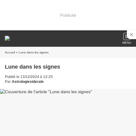
Publicité
MENU
Accueil
» Lune dans les signes
Lune dans les signes
Publié le 13/12/2024 à 12:25
Par
Astrologiesiderale