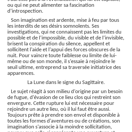
ou qui ne peut alimenter sa fascination
d’introspection.
Son imagination est ardente, mise à feu par tous
les interdits de ses désirs somnolents. Ses
investigations, qui ne connaissent pas les limites du
possible et de l’impossible, du visible et de l’invisible,
brisent la conspiration du silence, appellent et
sollicitent l’aide et l’appui des forces obscures de la
nuit. Pour vaincre toute faiblesse ou limite de lui-
même ou de son monde, il s’essaie à rejoindre le
seuil ultime, entreprend sa traversée initiatrice des
apparences.
La Lune dans le signe du Sagittaire.
Le sujet réagit à son milieu d’origine par un besoin
de fugue, d’évasion de ce lieu clos qui restreint son
envergure. Cette rupture lui est nécessaire pour
rejoindre un autre lieu, où il lui faut être aussi.
Toujours prête à prendre son envol et disponible à
toutes les formes d’aventures ou de créations, son
imagination s’associe à la moindre sollicitation,