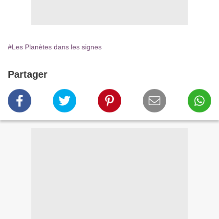
#Les Planètes dans les signes
Partager