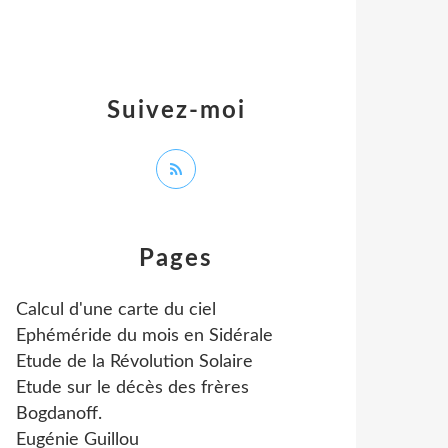
Suivez-moi
Pages
Calcul d'une carte du ciel
Ephéméride du mois en Sidérale
Etude de la Révolution Solaire
Etude sur le décès des frères
Bogdanoff.
Eugénie Guillou