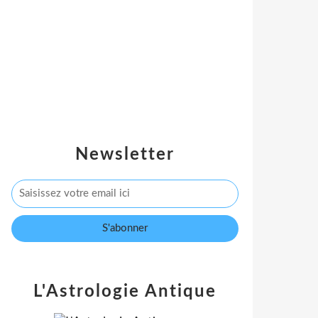
Newsletter
L'Astrologie Antique