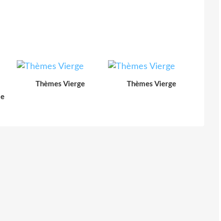
Thèmes Vierge
Thèmes Vierge
le