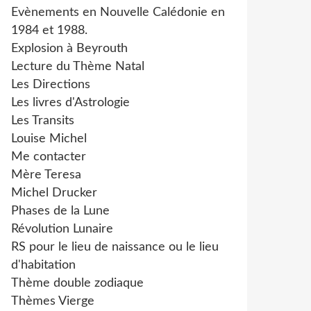
Evènements en Nouvelle Calédonie en
1984 et 1988.
Explosion à Beyrouth
Lecture du Thème Natal
Les Directions
Les livres d'Astrologie
Les Transits
Louise Michel
Me contacter
Mère Teresa
Michel Drucker
Phases de la Lune
Révolution Lunaire
RS pour le lieu de naissance ou le lieu
d'habitation
Thème double zodiaque
Thèmes Vierge