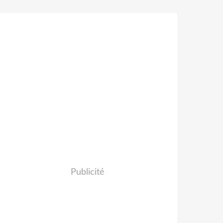
Publicité