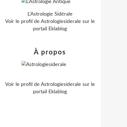
L'Astrologie Sidérale
Voir le profil de
Astrologiesiderale
sur le
portail Eklablog
À propos
Voir le profil de
Astrologiesiderale
sur le
portail Eklablog