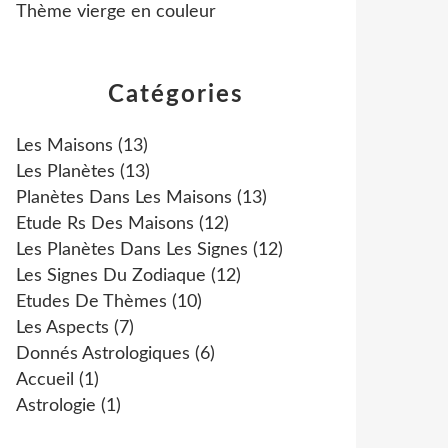
Thème vierge en couleur
Catégories
Les Maisons
(13)
Les Planètes
(13)
Planètes Dans Les Maisons
(13)
Etude Rs Des Maisons
(12)
Les Planètes Dans Les Signes
(12)
Les Signes Du Zodiaque
(12)
Etudes De Thèmes
(10)
Les Aspects
(7)
Donnés Astrologiques
(6)
Accueil
(1)
Astrologie
(1)