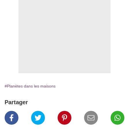
#Planètes dans les maisons
Partager