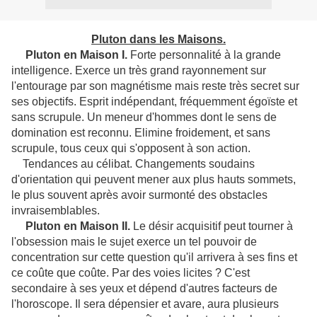
Pluton dans les Maisons.
Pluton en Maison I.
Forte personnalité à la grande
intelligence. Exerce un très grand rayonnement sur
l'entourage par son magnétisme mais reste très secret sur
ses objectifs. Esprit indépendant, fréquemment égoïste et
sans scrupule. Un meneur d'hommes dont le sens de
domination est reconnu. Elimine froidement, et sans
scrupule, tous ceux qui s'opposent à son action.
Tendances au célibat. Changements soudains
d'orientation qui peuvent mener aux plus hauts sommets,
le plus souvent après avoir surmonté des obstacles
invraisemblables.
Pluton en Maison II.
Le désir acquisitif peut tourner à
l'obsession mais le sujet exerce un tel pouvoir de
concentration sur cette question qu'il arrivera à ses fins et
ce coûte que coûte. Par des voies licites ? C'est
secondaire à ses yeux et dépend d'autres facteurs de
l'horoscope. Il sera dépensier et avare, aura plusieurs