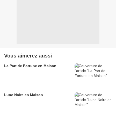
Vous aimerez aussi
La Part de Fortune en Maison
Lune Noire en Maison