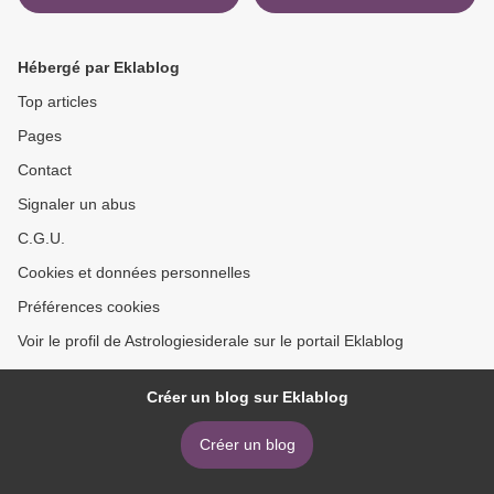
Hébergé par Eklablog
Top articles
Pages
Contact
Signaler un abus
C.G.U.
Cookies et données personnelles
Préférences cookies
Voir le profil de Astrologiesiderale sur le portail Eklablog
Créer un blog sur Eklablog
Créer un blog