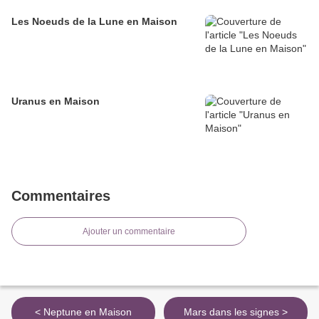
Les Noeuds de la Lune en Maison
Uranus en Maison
Commentaires
Ajouter un commentaire
< Neptune en Maison
Mars dans les signes >