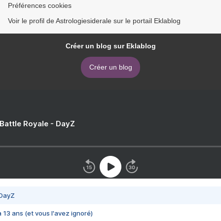
Préférences cookies
Voir le profil de Astrologiesiderale sur le portail Eklablog
Créer un blog sur Eklablog
Créer un blog
 Battle Royale - DayZ
 DayZ
 a 13 ans (et vous l'avez ignoré)