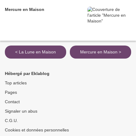
Mercure en Maison
< La Lune en Maison
Mercure en Maison >
Hébergé par Eklablog
Top articles
Pages
Contact
Signaler un abus
C.G.U.
Cookies et données personnelles