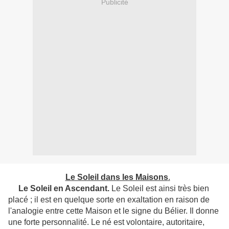
Publicité
Le Soleil dans les Maisons
.
Le Soleil en Ascendant.
Le Soleil est ainsi très bien
placé ; il est en quelque sorte en exaltation en raison de
l'analogie entre cette Maison et le signe du Bélier. Il donne
une forte personnalité. Le né est volontaire, autoritaire,