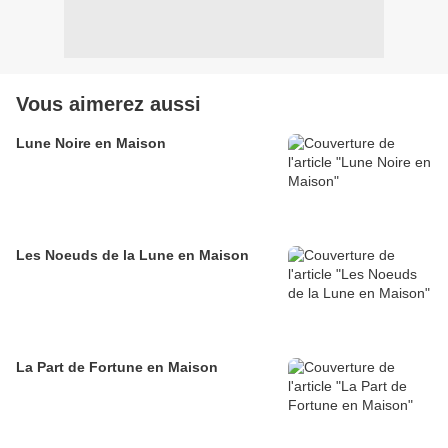
Vous aimerez aussi
Lune Noire en Maison
Les Noeuds de la Lune en Maison
La Part de Fortune en Maison