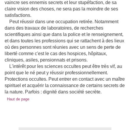
vaincre ses ennemis secrets et leur stupéfaction, de sa
claire vision des choses, ne sera pas la moindre de ses
satisfactions.
Peut réussir dans une occupation retirée. Notamment
dans des travaux de laboratoires, de recherches
scientifiques ainsi que dans la police et le renseignement,
et dans toutes les professions qui se rattachent à des lieux
où des personnes sont réunies avec un sens de perte de
liberté comme c'est le cas des hospices, hôpitaux,
cliniques, asiles, pensionnats et prisons.
L'intérêt pour les sciences occultes peut être très vif, au
point que le né peut y réussir professionnellement.
Protections occultes. Peut entrer en contact avec un maître
spirituel et acquérir la connaissance de certains secrets de
la nature. Parfois : dignité dans société secrète.
Haut de page