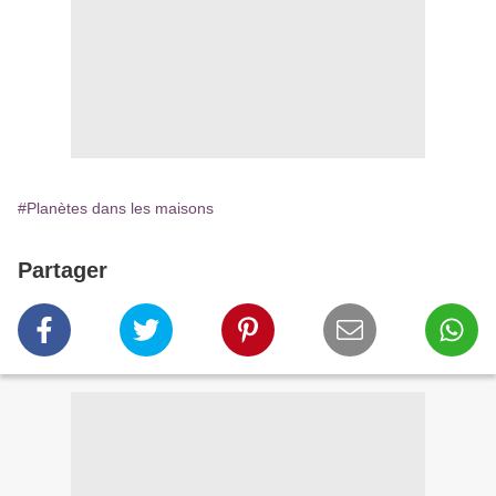
#Planètes dans les maisons
Partager