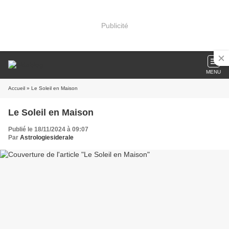
Publicité
MENU
Accueil
» Le Soleil en Maison
Le Soleil en Maison
Publié le 18/11/2024 à 09:07
Par
Astrologiesiderale