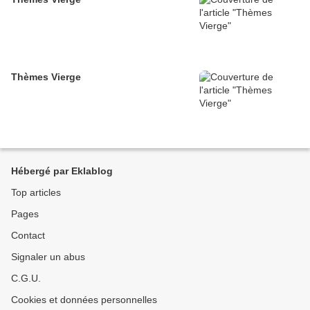
Thèmes Vierge
Hébergé par Eklablog
Top articles
Pages
Contact
Signaler un abus
C.G.U.
Cookies et données personnelles