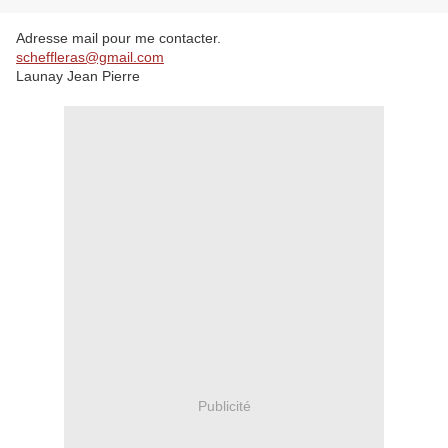
Adresse mail pour me contacter.
scheffleras@gmail.com
Launay Jean Pierre
Publicité