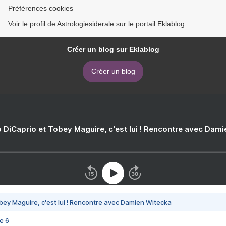
Préférences cookies
Voir le profil de Astrologiesiderale sur le portail Eklablog
Créer un blog sur Eklablog
Créer un blog
 DiCaprio et Tobey Maguire, c'est lui ! Rencontre avec Dam
bey Maguire, c'est lui ! Rencontre avec Damien Witecka
e 6