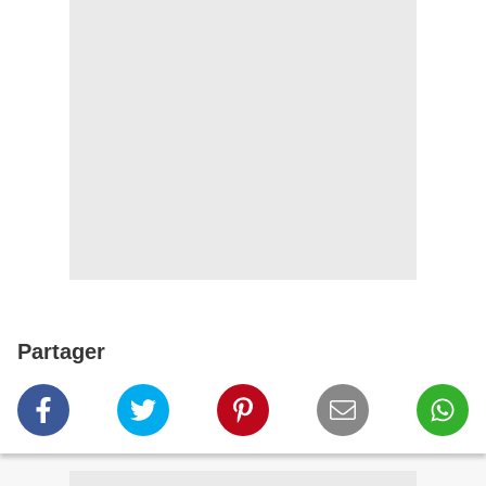
Partager