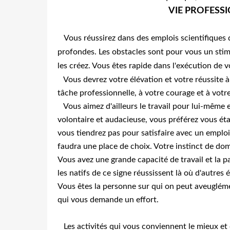
VIE PROFESSI
Vous réussirez dans des emplois scientifiques 
profondes. Les obstacles sont pour vous un stimu
les créez. Vous êtes rapide dans l'exécution de v
Vous devrez votre élévation et votre réussite à
tâche professionnelle, à votre courage et à votr
Vous aimez d'ailleurs le travail pour lui-même
volontaire et audacieuse, vous préférez vous éta
vous tiendrez pas pour satisfaire avec un emploi 
faudra une place de choix. Votre instinct de dom
Vous avez une grande capacité de travail et la p
les natifs de ce signe réussissent là où d'autres 
Vous êtes la personne sur qui on peut aveuglém
qui vous demande un effort.
Les activités qui vous conviennent le mieux et 