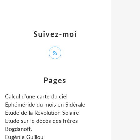
Suivez-moi
Pages
Calcul d'une carte du ciel
Ephéméride du mois en Sidérale
Etude de la Révolution Solaire
Etude sur le décès des frères
Bogdanoff.
Eugénie Guillou