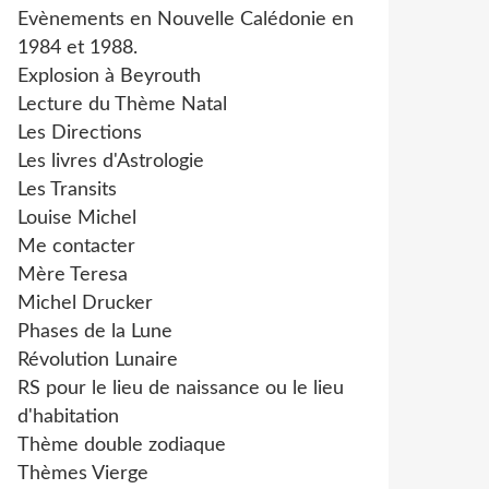
Evènements en Nouvelle Calédonie en
1984 et 1988.
Explosion à Beyrouth
Lecture du Thème Natal
Les Directions
Les livres d'Astrologie
Les Transits
Louise Michel
Me contacter
Mère Teresa
Michel Drucker
Phases de la Lune
Révolution Lunaire
RS pour le lieu de naissance ou le lieu
d'habitation
Thème double zodiaque
Thèmes Vierge