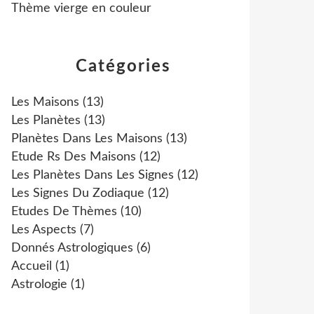
Thème vierge en couleur
Catégories
Les Maisons
(13)
Les Planètes
(13)
Planètes Dans Les Maisons
(13)
Etude Rs Des Maisons
(12)
Les Planètes Dans Les Signes
(12)
Les Signes Du Zodiaque
(12)
Etudes De Thèmes
(10)
Les Aspects
(7)
Donnés Astrologiques
(6)
Accueil
(1)
Astrologie
(1)