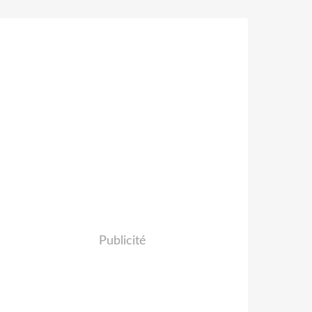
Publicité