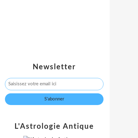
Newsletter
L'Astrologie Antique