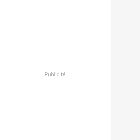
Publicité