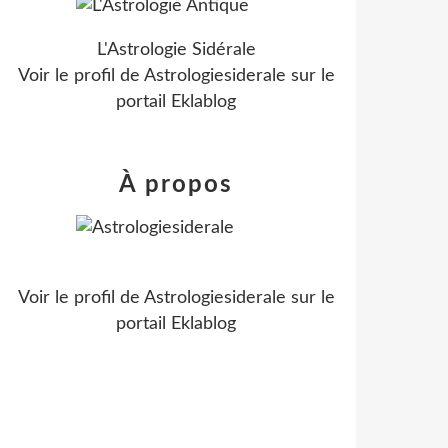
L'Astrologie Sidérale
Voir le profil de
Astrologiesiderale
sur le
portail Eklablog
À propos
Voir le profil de
Astrologiesiderale
sur le
portail Eklablog