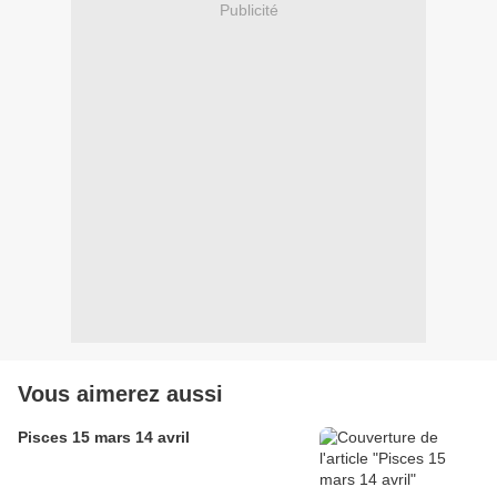
Publicité
Vous aimerez aussi
Pisces 15 mars 14 avril