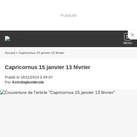
Publicité
MENU
Accueil
» Capricornus 15 janvier 13 février
Capricornus 15 janvier 13 février
Publié le 18/11/2024 à 09:07
Par
Astrologiesiderale