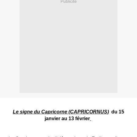
Publicité
Le signe du Capricorne (CAPRICORNUS)
du 15
janvier au 13 février