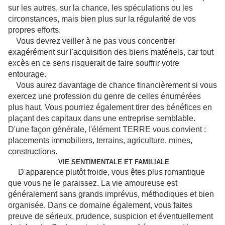
sur les autres, sur la chance, les spéculations ou les
circonstances, mais bien plus sur la régularité de vos
propres efforts.
Vous devrez veiller à ne pas vous concentrer
exagérément sur l'acquisition des biens matériels, car tout
excès en ce sens risquerait de faire souffrir votre
entourage.
Vous aurez davantage de chance financièrement si vous
exercez une profession du genre de celles énumérées
plus haut. Vous pourriez également tirer des bénéfices en
plaçant des capitaux dans une entreprise semblable.
D'une façon générale, l'élément TERRE vous convient :
placements immobiliers, terrains, agriculture, mines,
constructions.
VIE SENTIMENTALE ET FAMILIALE
D'apparence plutôt froide, vous êtes plus romantique
que vous ne le paraissez. La vie amoureuse est
généralement sans grands imprévus, méthodiques et bien
organisée. Dans ce domaine également, vous faites
preuve de sérieux, prudence, suspicion et éventuellement