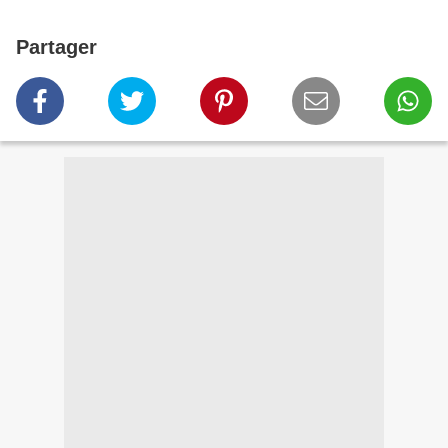
Partager