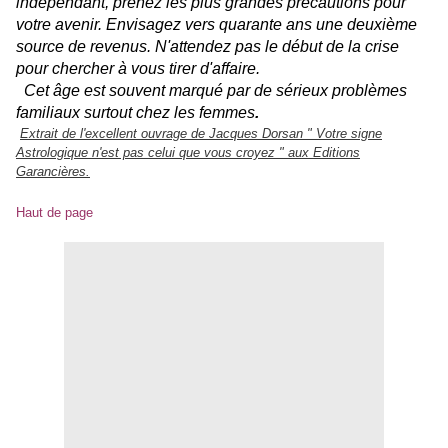
indépendant, prenez les plus grandes précautions pour
votre avenir. Envisagez vers quarante ans une deuxième
source de revenus. N'attendez pas le début de la crise
pour chercher à vous tirer d'affaire.
Cet âge est souvent marqué par de sérieux problèmes
familiaux surtout chez les femmes
.
Extrait de l'excellent ouvrage de Jacques Dorsan " Votre signe
Astrologique n'est pas celui que vous croyez " aux Editions
Garancières.
Haut de page