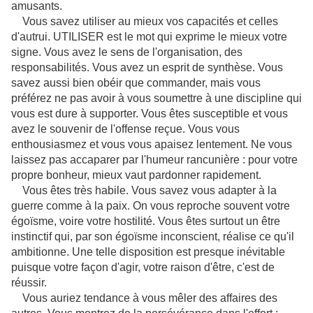
amusants.
Vous savez utiliser au mieux vos capacités et celles
d'autrui. UTILISER est le mot qui exprime le mieux votre
signe. Vous avez le sens de l'organisation, des
responsabilités. Vous avez un esprit de synthèse. Vous
savez aussi bien obéir que commander, mais vous
préférez ne pas avoir à vous soumettre à une discipline qui
vous est dure à supporter. Vous êtes susceptible et vous
avez le souvenir de l'offense reçue. Vous vous
enthousiasmez et vous vous apaisez lentement. Ne vous
laissez pas accaparer par l'humeur rancunière : pour votre
propre bonheur, mieux vaut pardonner rapidement.
Vous êtes très habile. Vous savez vous adapter à la
guerre comme à la paix. On vous reproche souvent votre
égoïsme, voire votre hostilité. Vous êtes surtout un être
instinctif qui, par son égoïsme inconscient, réalise ce qu'il
ambitionne. Une telle disposition est presque inévitable
puisque votre façon d'agir, votre raison d'être, c'est de
réussir.
Vous auriez tendance à vous mêler des affaires des