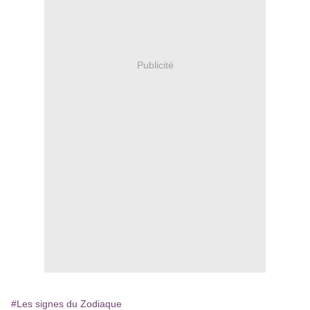
Publicité
#Les signes du Zodiaque