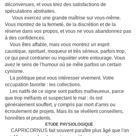
déconvenues, et vous tirez des satisfactions de
spéculations abstraites.
Vous exercez une grande maîtrise sur vous-même.
Vous montrez de la fermeté, de la discrétion et de la
réserve dans vos propos, et vous ne vous abandonnez pas
à des confidences.
Vous êtes affable, mais vous montrez un esprit
caustique, spirituel, moqueur et très sérieux, parfois trop,
ce qui peut contrarier ou inquiéter votre entourage. Vous
avez le sens de l'humour où se mêle parfois un certain
cynisme.
La politique peut vous intéresser vivement. Votre
occupation favorite : les collections.
Les natifs de ce signe sont parfois malheureux, parce
que trop méfiants et suspectant le mal : ils ont
généralement souffert, y compris par mort d'amis ou
écroulement de projets. Mais ils se révèlent conseillers,
honnêtes et prudents.
ETUDE PHYSIOLOGIQUE
CAPRICORNUS fait souvent paraître plus âgé que l'on