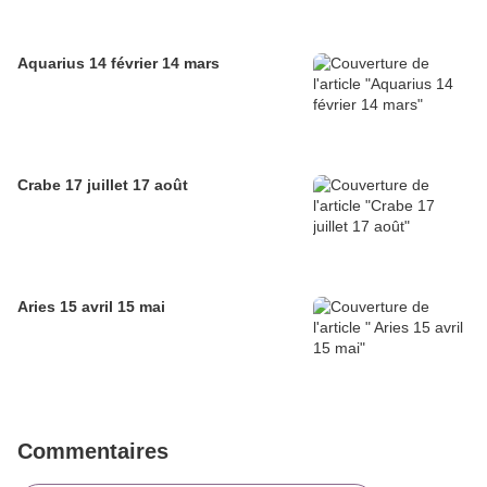
Aquarius 14 février 14 mars
Crabe 17 juillet 17 août
Aries 15 avril 15 mai
Commentaires