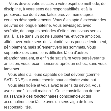
Vous devrez votre succès à votre esprit de méthode, de
discipline, à votre sens des responsabilités, et à la
persévérance dont vous faites preuve, même après
certains désappointements. Vous êtes apte à exécuter des
oeuvres de longue haleine. Vous envisagez, avec
sérénité, de longues périodes d'effort. Vous vous sentez
mal à l'aise dans un poste subalterne, et votre ambition,
alliée avec votre sens de l'autorité, vous pousse lentement,
péniblement, mais sûrement vers les sommets. Vous
supportez des conditions difficiles là où d'autres
abandonneraient, et enfin de satisfaire votre persévérante
ambition, vous recommencerez après un échec, sans vous
lamenter.
Vous êtes d'ailleurs capable de tout dévorer (comme
SATURNE) sur votre chemin pour atteindre votre but.
Vous êtes fidèle et vous avez le sens du devoir. Vous
avez donc " l'esprit maison ". Cette constellation donne
naissance à des fonctionnaires consciencieux qui
accompliront leur tâche avec un sens aigu de leurs
responsabilités.