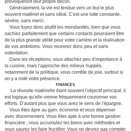
provoqueront leur propre déclin.
Généralement, la vie est tendue vers un but le plus
souvent matériel et sans idéal. C'est une lutte constante,
sévère, sans merci.
Vous fuyez donc plutôt les mondanités, bien que vous
sachiez parfaitement que certains contacts pourraient être
de la plus grande utilité pour votre carrière et la réalisation
de vos ambitions. Vous recevrez donc peu et sans
ostentation.
Dans les réceptions, vous attachez peu d'importance à
la cuisine, mais l'approche des milieux huppés,
notamment de la politique, vous comble de joie, surtout si
on y a noté votre présence.
FINANCES
La réussite matérielle étant souvent l'objectif principal, il
est logique qu'elle vienne fréquemment couronner vos
efforts. D'autant plus que vous avez le sens de l'épargne.
Vous êtes âpre au gain, économe et vous dépenser
avec discernement. Vous êtes apte à une bonne gestion
financière ; vous accumulez les biens avec méthodes et
vous saurez les faire fructifier. Vous ne devrez pas compter