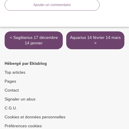
Ajouter un commentaire
< Sagittarius 17 décembre
Aquarius 14 février 14 mars
14 janvier
>
Hébergé par Eklablog
Top articles
Pages
Contact
Signaler un abus
C.G.U.
Cookies et données personnelles
Préférences cookies