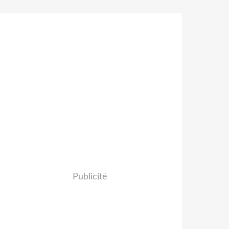
Publicité