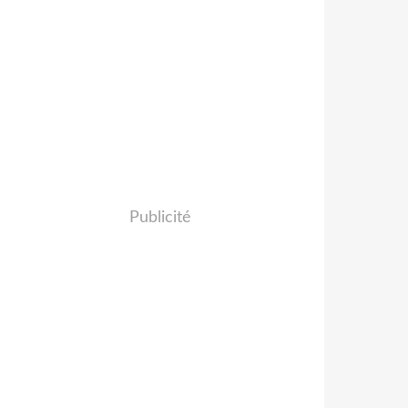
Publicité