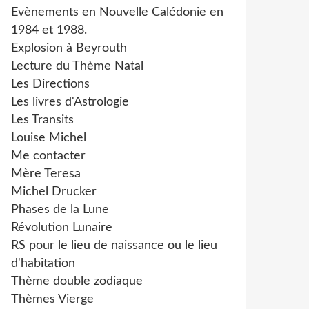
Evènements en Nouvelle Calédonie en
1984 et 1988.
Explosion à Beyrouth
Lecture du Thème Natal
Les Directions
Les livres d'Astrologie
Les Transits
Louise Michel
Me contacter
Mère Teresa
Michel Drucker
Phases de la Lune
Révolution Lunaire
RS pour le lieu de naissance ou le lieu
d'habitation
Thème double zodiaque
Thèmes Vierge