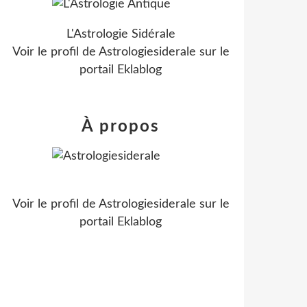
L'Astrologie Sidérale
Voir le profil de
Astrologiesiderale
sur le
portail Eklablog
À propos
Voir le profil de
Astrologiesiderale
sur le
portail Eklablog