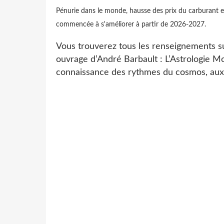
Pénurie dans le monde, hausse des prix du carburant et
commencée à s'améliorer à partir de 2026-2027.
Vous trouverez tous les renseignements sur
ouvrage d’André Barbault : L’Astrologie Mon
connaissance des rythmes du cosmos, aux 