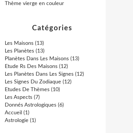
Thème vierge en couleur
Catégories
Les Maisons
(13)
Les Planètes
(13)
Planètes Dans Les Maisons
(13)
Etude Rs Des Maisons
(12)
Les Planètes Dans Les Signes
(12)
Les Signes Du Zodiaque
(12)
Etudes De Thèmes
(10)
Les Aspects
(7)
Donnés Astrologiques
(6)
Accueil
(1)
Astrologie
(1)