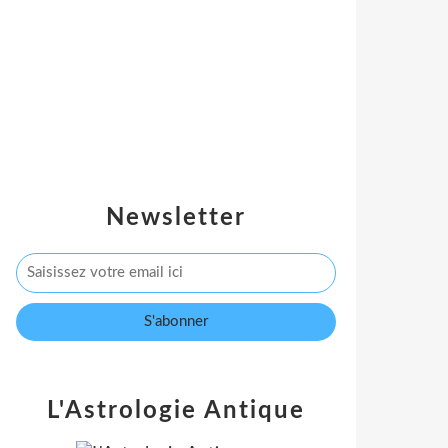
Newsletter
L'Astrologie Antique