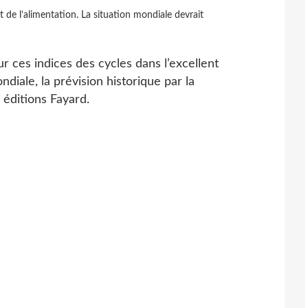
 de l’alimentation. La situation mondiale devrait
 ces indices des cycles dans l’excellent
diale, la prévision historique par la
éditions Fayard.