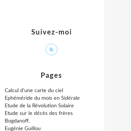
Suivez-moi
Pages
Calcul d'une carte du ciel
Ephéméride du mois en Sidérale
Etude de la Révolution Solaire
Etude sur le décès des frères
Bogdanoff.
Eugénie Guillou