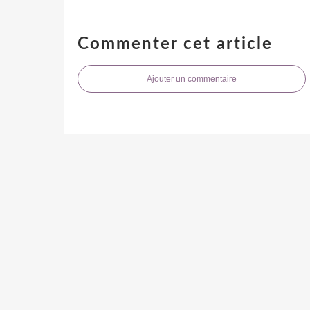
Commenter cet article
Ajouter un commentaire